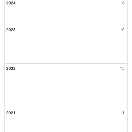
2024
8
2023
10
2022
15
2021
11