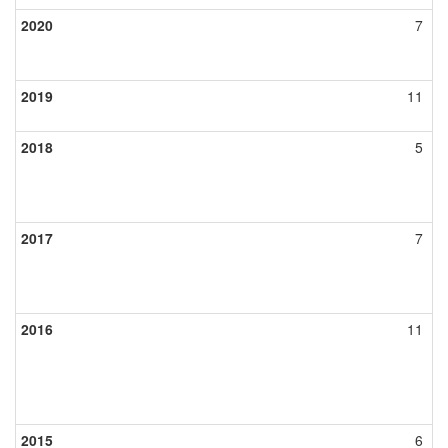
2020
7
2019
11
2018
5
2017
7
2016
11
2015
6